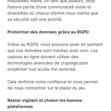
mauvaises mains. En tant que joueurs, nous
faisons partie d’une communauté vaste et
diversifiée où chacun d’entre nous mérite que
sa sécurité soit une priorité.
Protection des données grâce au RGPD
Grâce au RGPD, nous pouvons jouer en sachant
que nos données sont traitées avec soin. Les
casinos en ligne doivent utiliser des
technologies avancées de cryptage pour
empêcher tout accès non autorisé.
Cela renforce notre confiance et nous permet
de nous concentrer sur le plaisir du jeu.
Rester vigilant et choisir les bonnes
plateformes