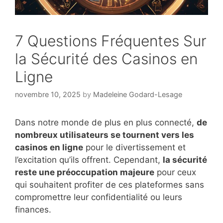
7 Questions Fréquentes Sur
la Sécurité des Casinos en
Ligne
novembre 10, 2025
by
Madeleine Godard-Lesage
Dans notre monde de plus en plus connecté,
de
nombreux utilisateurs se tournent vers les
casinos en ligne
pour le divertissement et
l’excitation qu’ils offrent. Cependant,
la sécurité
reste une préoccupation majeure
pour ceux
qui souhaitent profiter de ces plateformes sans
compromettre leur confidentialité ou leurs
finances.