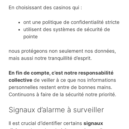
En choisissant des casinos qui :
ont une politique de confidentialité stricte
utilisent des systèmes de sécurité de
pointe
nous protégeons non seulement nos données,
mais aussi notre tranquillité d’esprit.
En fin de compte, c’est notre responsabilité
collective
de veiller à ce que nos informations
personnelles restent entre de bonnes mains.
Continuons à faire de la sécurité notre priorité.
Signaux d’alarme à surveiller
Il est crucial d’identifier certains
signaux