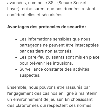
avancées, comme le SSL (Secure Socket
Layer), qui assurent que nos données restent
confidentielles et sécurisées.
Avantages des protocoles de sécurité :
Les informations sensibles que nous
partageons ne peuvent être interceptées
par des tiers non autorisés.
Les pare-feu puissants sont mis en place
pour prévenir les intrusions.
Surveillance constante des activités
suspectes.
Ensemble, nous pouvons être rassurés par
l’engagement des casinos en ligne à maintenir
un environnement de jeu sûr. En choisissant
des plateformes qui respectent ces normes