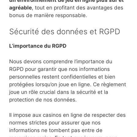
agréable
, tout en profitant des avantages des
bonus de manière responsable.
Sécurité des données et RGPD
L’importance du RGPD
Nous devons comprendre l’importance du
RGPD pour garantir que nos informations
personnelles restent confidentielles et bien
protégées lorsqu’on joue en ligne. Ce règlement
joue un rôle crucial dans la sécurité et la
protection de nos données.
Il impose aux casinos en ligne de respecter des
normes strictes pour assurer que nos
informations ne tombent pas entre de