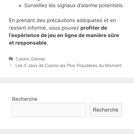
Surveillez les signaux d’alarme potentiels.
En prenant des précautions adéquates et en
restant informé, vous pouvez
profiter de
l’expérience de jeu en ligne de manière sûre
et responsable
.
Categories
Casino Games
Post
Les 5 Jeux de Casino les Plus Populaires du Moment
navigation
Recherche
Recherche