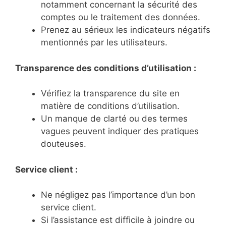
notamment concernant la sécurité des
comptes ou le traitement des données.
Prenez au sérieux les indicateurs négatifs
mentionnés par les utilisateurs.
Transparence des conditions d’utilisation :
Vérifiez la transparence du site en
matière de conditions d’utilisation.
Un manque de clarté ou des termes
vagues peuvent indiquer des pratiques
douteuses.
Service client :
Ne négligez pas l’importance d’un bon
service client.
Si l’assistance est difficile à joindre ou