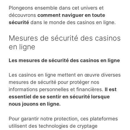
Plongeons ensemble dans cet univers et
découvrons
comment naviguer en toute
sécurité
dans le monde des casinos en ligne.
Mesures de sécurité des casinos
en ligne
Les mesures de sécurité des casinos en ligne
Les casinos en ligne mettent en œuvre diverses
mesures de sécurité pour protéger nos
informations personnelles et financières.
Il est
essentiel de se sentir en sécurité lorsque
nous jouons en ligne.
Pour garantir notre protection, ces plateformes
utilisent des technologies de cryptage