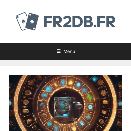
Skip
to
content
Menu