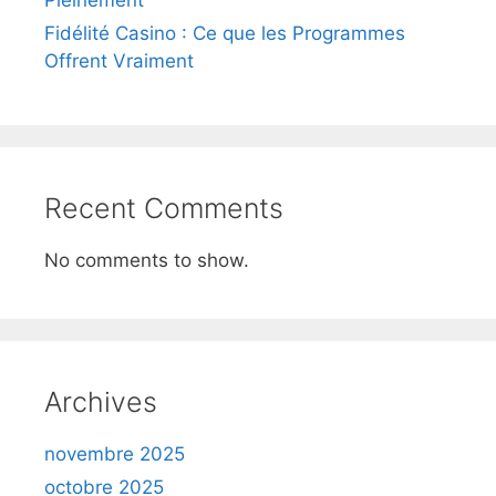
Fidélité Casino : Ce que les Programmes
Offrent Vraiment
Recent Comments
No comments to show.
Archives
novembre 2025
octobre 2025