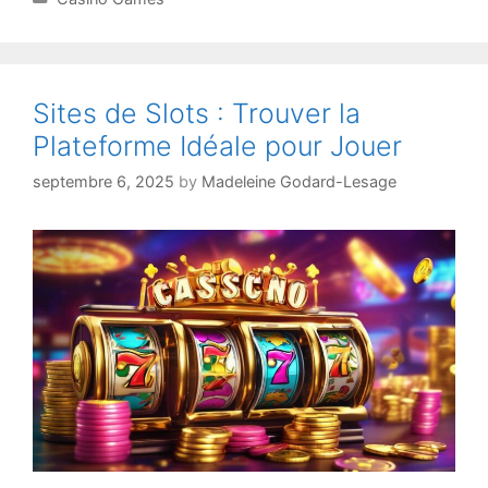
:
5
Contrastes
qui
Sites de Slots : Trouver la
Orientent
Plateforme Idéale pour Jouer
le
septembre 6, 2025
by
Madeleine Godard-Lesage
Choix