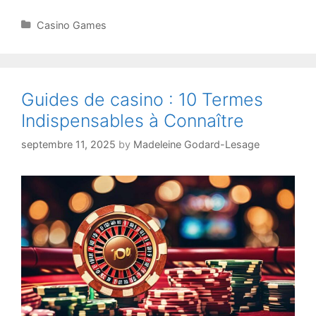
il
Privilégi
Categories
Casino Games
le
Casino
Physiqu
ou
Guides de casino : 10 Termes
en
Indispensables à Connaître
Ligne
septembre 11, 2025
by
Madeleine Godard-Lesage
?