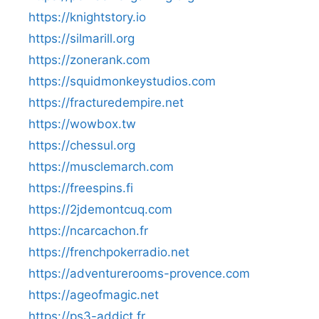
https://knightstory.io
https://silmarill.org
https://zonerank.com
https://squidmonkeystudios.com
https://fracturedempire.net
https://wowbox.tw
https://chessul.org
https://musclemarch.com
https://freespins.fi
https://2jdemontcuq.com
https://ncarcachon.fr
https://frenchpokerradio.net
https://adventurerooms-provence.com
https://ageofmagic.net
https://ps3-addict.fr