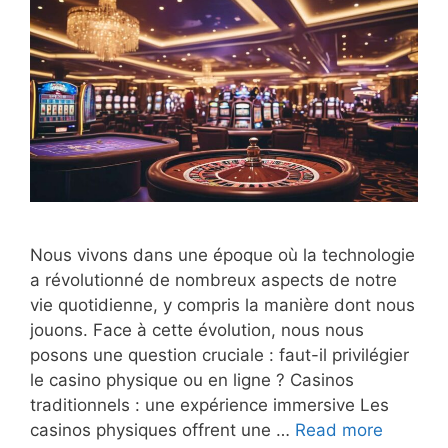
Nous vivons dans une époque où la technologie
a révolutionné de nombreux aspects de notre
vie quotidienne, y compris la manière dont nous
jouons. Face à cette évolution, nous nous
posons une question cruciale : faut-il privilégier
le casino physique ou en ligne ? Casinos
traditionnels : une expérience immersive Les
Faut-
casinos physiques offrent une …
Read more