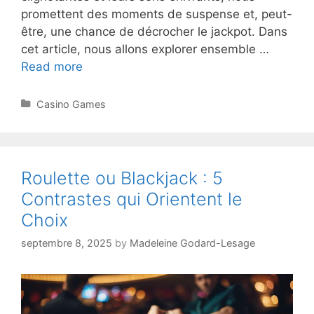
promettent des moments de suspense et, peut-
être, une chance de décrocher le jackpot. Dans
cet article, nous allons explorer ensemble …
Secrets
Read more
des
Slots
Categories
Casino Games
Casino
:
Astuces
Derrière
Roulette ou Blackjack : 5
les
Contrastes qui Orientent le
Rouleaux
Choix
septembre 8, 2025
by
Madeleine Godard-Lesage