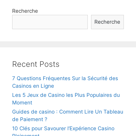
Recherche
Recherche
Recent Posts
7 Questions Fréquentes Sur la Sécurité des
Casinos en Ligne
Les 5 Jeux de Casino les Plus Populaires du
Moment
Guides de casino : Comment Lire Un Tableau
de Paiement ?
10 Clés pour Savourer l’Expérience Casino
Pleinement