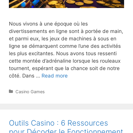
Nous vivons à une époque où les
divertissements en ligne sont à portée de main,
et parmi eux, les jeux de machines à sous en
ligne se démarquent comme l’une des activités
les plus excitantes. Nous avons tous ressenti
cette montée d’adrénaline lorsque les rouleaux
tournent, espérant que la chance soit de notre
Slots
côté. Dans …
Read more
en
Ligne
Categories
Casino Games
:
Panorama
des
Jeux
Outils Casino : 6 Ressources
les
pour Décoder le Fonctionnement