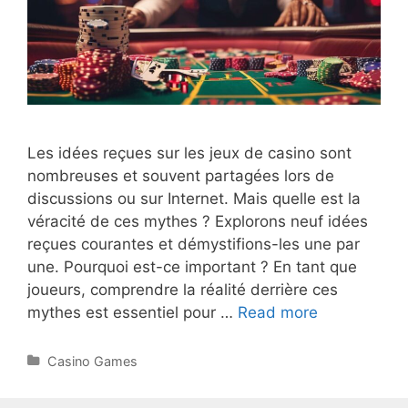
Les idées reçues sur les jeux de casino sont
nombreuses et souvent partagées lors de
discussions ou sur Internet. Mais quelle est la
véracité de ces mythes ? Explorons neuf idées
reçues courantes et démystifions-les une par
une. Pourquoi est-ce important ? En tant que
joueurs, comprendre la réalité derrière ces
9
mythes est essentiel pour …
Read more
Idées
Reçues
Categories
Casino Games
sur
les