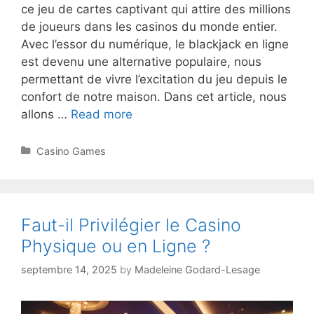
ce jeu de cartes captivant qui attire des millions
de joueurs dans les casinos du monde entier.
Avec l’essor du numérique, le blackjack en ligne
est devenu une alternative populaire, nous
permettant de vivre l’excitation du jeu depuis le
confort de notre maison. Dans cet article, nous
Blackjack
allons …
Read more
en
Ligne
Categories
Casino Games
:
Conseils
pour
Affiner
Faut-il Privilégier le Casino
votre
Physique ou en Ligne ?
Jeu
septembre 14, 2025
by
Madeleine Godard-Lesage