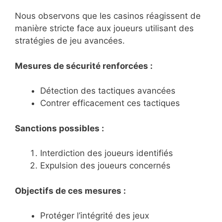
Nous observons que les casinos réagissent de
manière stricte face aux joueurs utilisant des
stratégies de jeu avancées.
Mesures de sécurité renforcées :
Détection des tactiques avancées
Contrer efficacement ces tactiques
Sanctions possibles :
Interdiction des joueurs identifiés
Expulsion des joueurs concernés
Objectifs de ces mesures :
Protéger l’intégrité des jeux