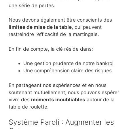
une série de pertes.
Nous devons également être conscients des
limites de mise de la table
, qui peuvent
restreindre l’efficacité de la martingale.
En fin de compte, la clé réside dans:
Une gestion prudente de notre bankroll
Une compréhension claire des risques
En partageant nos expériences et en nous
soutenant mutuellement, nous pouvons espérer
vivre des
moments inoubliables
autour de la
table de roulette.
Système Paroli : Augmenter les