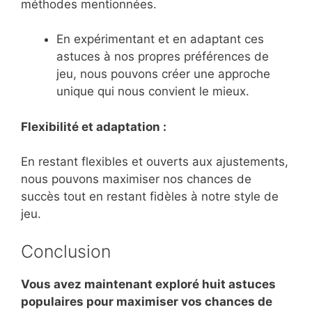
méthodes mentionnées.
En expérimentant et en adaptant ces
astuces à nos propres préférences de
jeu, nous pouvons créer une approche
unique qui nous convient le mieux.
Flexibilité et adaptation :
En restant flexibles et ouverts aux ajustements,
nous pouvons maximiser nos chances de
succès tout en restant fidèles à notre style de
jeu.
Conclusion
Vous avez maintenant exploré huit astuces
populaires pour maximiser vos chances de