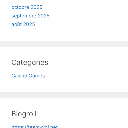
octobre 2025
septembre 2025
août 2025
Categories
Casino Games
Blogroll
https://team-vbi.net