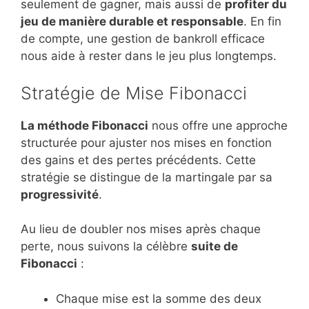
seulement de gagner, mais aussi de
profiter du
jeu de manière durable et responsable
. En fin
de compte, une gestion de bankroll efficace
nous aide à rester dans le jeu plus longtemps.
Stratégie de Mise Fibonacci
La méthode Fibonacci
nous offre une approche
structurée pour ajuster nos mises en fonction
des gains et des pertes précédents. Cette
stratégie se distingue de la martingale par sa
progressivité
.
Au lieu de doubler nos mises après chaque
perte, nous suivons la célèbre
suite de
Fibonacci
:
Chaque mise est la somme des deux