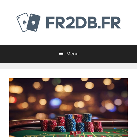
Skip
to
content
Menu