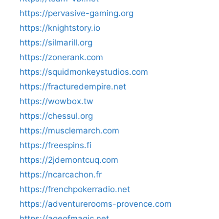
https://pervasive-gaming.org
https://knightstory.io
https://silmarill.org
https://zonerank.com
https://squidmonkeystudios.com
https://fracturedempire.net
https://wowbox.tw
https://chessul.org
https://musclemarch.com
https://freespins.fi
https://2jdemontcuq.com
https://ncarcachon.fr
https://frenchpokerradio.net
https://adventurerooms-provence.com
https://ageofmagic.net