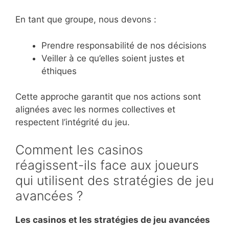
En tant que groupe, nous devons :
Prendre responsabilité de nos décisions
Veiller à ce qu’elles soient justes et
éthiques
Cette approche garantit que nos actions sont
alignées avec les normes collectives et
respectent l’intégrité du jeu.
Comment les casinos
réagissent-ils face aux joueurs
qui utilisent des stratégies de jeu
avancées ?
Les casinos et les stratégies de jeu avancées