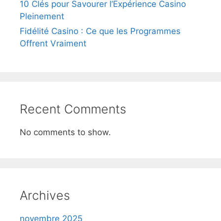
10 Clés pour Savourer l’Expérience Casino
Pleinement
Fidélité Casino : Ce que les Programmes
Offrent Vraiment
Recent Comments
No comments to show.
Archives
novembre 2025