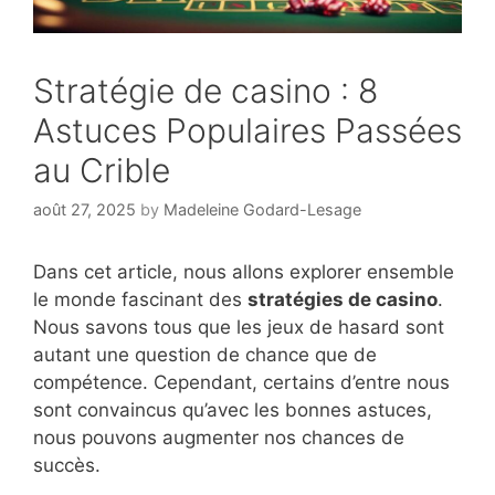
Stratégie de casino : 8
Astuces Populaires Passées
au Crible
août 27, 2025
by
Madeleine Godard-Lesage
Dans cet article, nous allons explorer ensemble
le monde fascinant des
stratégies de casino
.
Nous savons tous que les jeux de hasard sont
autant une question de chance que de
compétence. Cependant, certains d’entre nous
sont convaincus qu’avec les bonnes astuces,
nous pouvons augmenter nos chances de
succès.