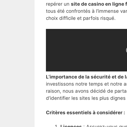
repérer un
site de casino en ligne 
tous été confrontés à l’immense var
choix difficile et parfois risqué.
L’importance de la sécurité et de 
investissons notre temps et notre a
raison, nous avons décidé de partag
d’identifier les sites les plus digne
Critères essentiels à considérer :
Licences
: Assurez-vous que 