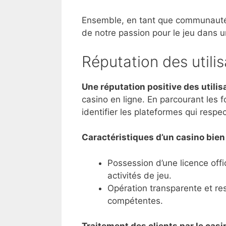
Ensemble, en tant que communauté, 
de notre passion pour le jeu dans u
Réputation des utili
Une réputation positive des utilis
casino en ligne. En parcourant les 
identifier les plateformes qui resp
Caractéristiques d’un casino bien 
Possession d’une licence offi
activités de jeu.
Opération transparente et re
compétentes.