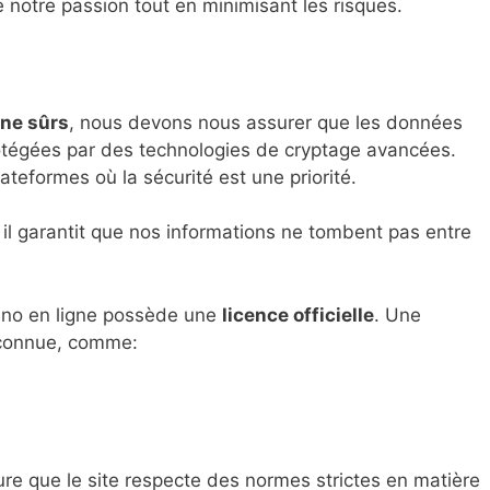
 notre passion tout en minimisant les risques.
gne sûrs
, nous devons nous assurer que les données
rotégées par des technologies de cryptage avancées.
eformes où la sécurité est une priorité.
r il garantit que nos informations ne tombent pas entre
sino en ligne possède une
licence officielle
. Une
reconnue, comme:
sure que le site respecte des normes strictes en matière