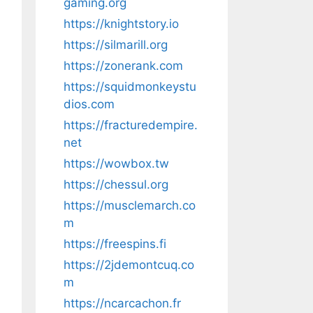
gaming.org
https://knightstory.io
https://silmarill.org
https://zonerank.com
https://squidmonkeystu
dios.com
https://fracturedempire.
net
https://wowbox.tw
https://chessul.org
https://musclemarch.co
m
https://freespins.fi
https://2jdemontcuq.co
m
https://ncarcachon.fr