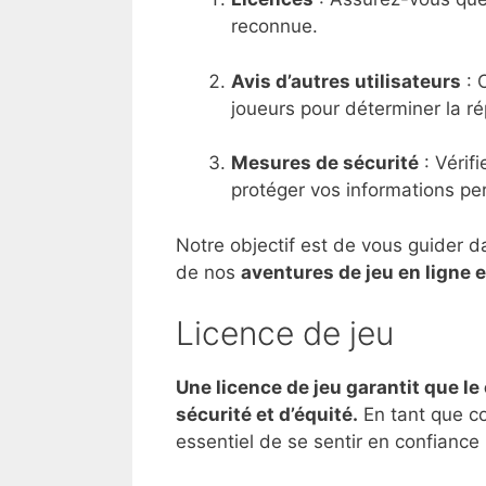
reconnue.
Avis d’autres utilisateurs
: 
joueurs pour déterminer la ré
Mesures de sécurité
: Vérif
protéger vos informations per
Notre objectif est de vous guider d
de nos
aventures de jeu en ligne 
Licence de jeu
Une licence de jeu garantit que l
sécurité et d’équité.
En tant que c
essentiel de se sentir en confiance