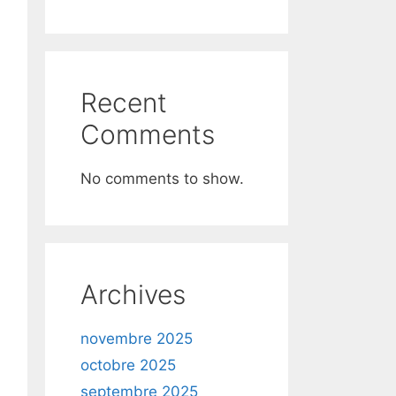
Recent
Comments
No comments to show.
Archives
novembre 2025
octobre 2025
septembre 2025