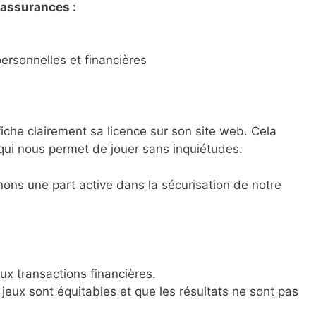
 assurances :
ersonnelles et financières
fiche clairement sa licence sur son site web. Cela
ui nous permet de jouer sans inquiétudes.
nons une part active dans la sécurisation de notre
aux transactions financières.
s jeux sont équitables et que les résultats ne sont pas