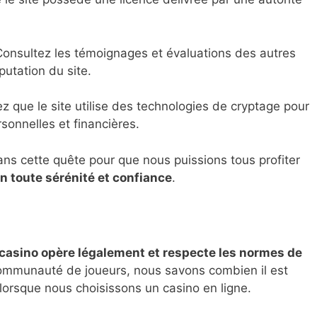
Consultez les témoignages et évaluations des autres
putation du site.
iez que le site utilise des technologies de cryptage pour
sonnelles et financières.
ans cette quête pour que nous puissions tous profiter
en toute sérénité et confiance
.
e casino opère légalement et respecte les normes de
ommunauté de joueurs, nous savons combien il est
 lorsque nous choisissons un casino en ligne.