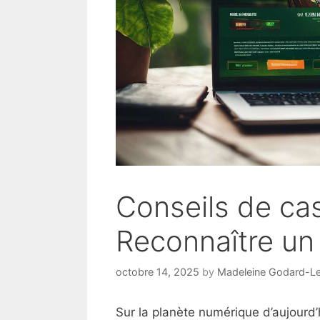
Conseils de ca
Reconnaître un 
octobre 14, 2025
by
Madeleine Godard-L
Sur la planète numérique d’aujourd’h