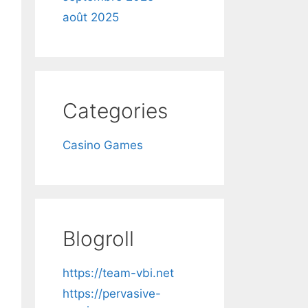
août 2025
Categories
Casino Games
Blogroll
https://team-vbi.net
https://pervasive-