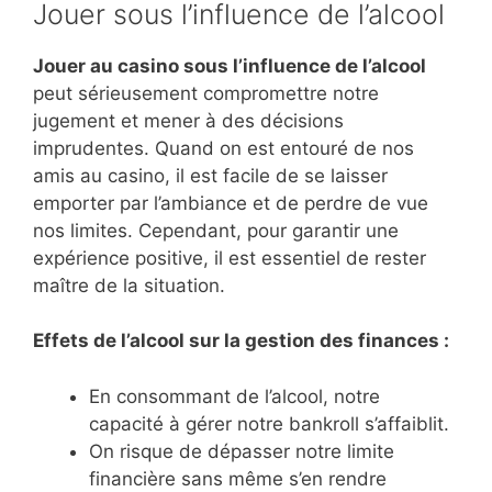
Jouer sous l’influence de l’alcool
Jouer au casino sous l’influence de l’alcool
peut sérieusement compromettre notre
jugement et mener à des décisions
imprudentes. Quand on est entouré de nos
amis au casino, il est facile de se laisser
emporter par l’ambiance et de perdre de vue
nos limites. Cependant, pour garantir une
expérience positive, il est essentiel de rester
maître de la situation.
Effets de l’alcool sur la gestion des finances :
En consommant de l’alcool, notre
capacité à gérer notre bankroll s’affaiblit.
On risque de dépasser notre limite
financière sans même s’en rendre