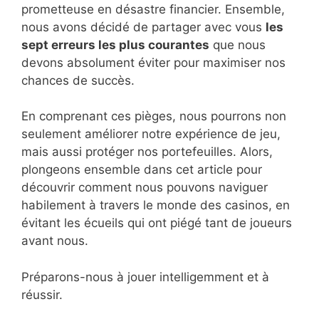
prometteuse en désastre financier. Ensemble,
nous avons décidé de partager avec vous
les
sept erreurs les plus courantes
que nous
devons absolument éviter pour maximiser nos
chances de succès.
En comprenant ces pièges, nous pourrons non
seulement améliorer notre expérience de jeu,
mais aussi protéger nos portefeuilles. Alors,
plongeons ensemble dans cet article pour
découvrir comment nous pouvons naviguer
habilement à travers le monde des casinos, en
évitant les écueils qui ont piégé tant de joueurs
avant nous.
Préparons-nous à jouer intelligemment et à
réussir.