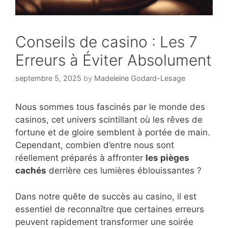
Conseils de casino : Les 7
Erreurs à Éviter Absolument
septembre 5, 2025
by
Madeleine Godard-Lesage
Nous sommes tous fascinés par le monde des
casinos, cet univers scintillant où les rêves de
fortune et de gloire semblent à portée de main.
Cependant, combien d’entre nous sont
réellement préparés à affronter
les pièges
cachés
derrière ces lumières éblouissantes ?
Dans notre quête de succès au casino, il est
essentiel de reconnaître que certaines erreurs
peuvent rapidement transformer une soirée