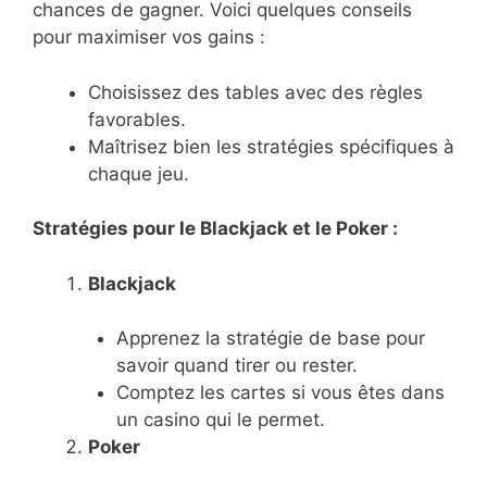
chances de gagner. Voici quelques conseils
pour maximiser vos gains :
Choisissez des tables avec des règles
favorables.
Maîtrisez bien les stratégies spécifiques à
chaque jeu.
Stratégies pour le Blackjack et le Poker :
Blackjack
Apprenez la stratégie de base pour
savoir quand tirer ou rester.
Comptez les cartes si vous êtes dans
un casino qui le permet.
Poker