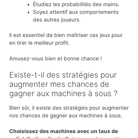
Étudiez les probabilités des mains.
Soyez attentif aux comportements
des autres joueurs.
Il est essentiel de bien maîtriser ces jeux pour
en tirer le meilleur profit.
Amusez-vous bien et bonne chance !
Existe-t-il des stratégies pour
augmenter mes chances de
gagner aux machines à sous ?
Bien sûr, il existe des stratégies pour augmenter
nos chances de gagner aux machines à sous.
Choisissez des machines avec un taux de