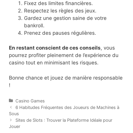
Fixez des limites financières.
Respectez les règles des jeux.
Gardez une gestion saine de votre
bankroll.
Prenez des pauses régulières.
En restant conscient de ces conseils
, vous
pourrez profiter pleinement de l’expérience du
casino tout en minimisant les risques.
Bonne chance et jouez de manière responsable
!
Categories
Casino Games
Post
6 Habitudes Fréquentes des Joueurs de Machines à
navigation
Sous
Sites de Slots : Trouver la Plateforme Idéale pour
Jouer