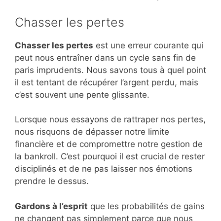
Chasser les pertes
Chasser les pertes
est une erreur courante qui
peut nous entraîner dans un cycle sans fin de
paris imprudents. Nous savons tous à quel point
il est tentant de récupérer l’argent perdu, mais
c’est souvent une pente glissante.
Lorsque nous essayons de rattraper nos pertes,
nous risquons de dépasser notre limite
financière et de compromettre notre gestion de
la bankroll. C’est pourquoi il est crucial de rester
disciplinés et de ne pas laisser nos émotions
prendre le dessus.
Gardons à l’esprit
que les probabilités de gains
ne changent pas simplement parce que nous