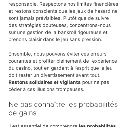
responsable. Respectons nos limites financières
et restons conscients que les jeux de hasard ne
sont jamais prévisibles. Plutôt que de suivre
des stratégies douteuses, concentrons-nous
sur une gestion de la bankroll rigoureuse et
prenons plaisir dans le jeu sans pression.
Ensemble, nous pouvons éviter ces erreurs
courantes et profiter pleinement de l’expérience
du casino, tout en gardant à l’esprit que le jeu
doit rester un divertissement avant tout.
Restons solidaires et vigilants
pour ne pas
céder à ces illusions trompeuses.
Ne pas connaître les probabilités
de gains
Il est essentiel de comprendre
les probabilités