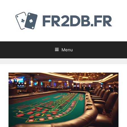
Skip
to
content
Menu