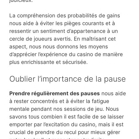
La compréhension des probabilités de gains
nous aide à éviter les pièges courants et à
ressentir un sentiment d’appartenance à un
cercle de joueurs avertis. En maîtrisant cet
aspect, nous nous donnons les moyens
d’apprécier l’expérience du casino de manière
plus enrichissante et sécurisée.
Oublier l’importance de la pause
Prendre régulièrement des pauses
nous aide
à rester concentrés et à éviter la fatigue
mentale pendant nos sessions de jeu. Nous
savons tous combien il est facile de se laisser
emporter par l’excitation du casino, mais il est
crucial de prendre du recul pour mieux gérer