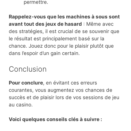
permettre.
Rappelez-vous que les machines à sous sont
avant tout des jeux de hasard
: Même avec
des stratégies, il est crucial de se souvenir que
le résultat est principalement basé sur la
chance. Jouez donc pour le plaisir plutôt que
dans l’espoir d’un gain certain.
Conclusion
Pour conclure
, en évitant ces erreurs
courantes, vous augmentez vos chances de
succès et de plaisir lors de vos sessions de jeu
au casino.
Voici quelques conseils clés à suivre :