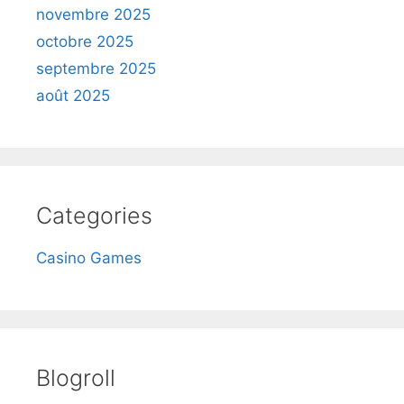
novembre 2025
octobre 2025
septembre 2025
août 2025
Categories
Casino Games
Blogroll