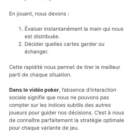
En jouant, nous devons :
Évaluer instantanément la main qui nous
est distribuée.
Décider quelles cartes garder ou
échanger.
Cette rapidité nous permet de tirer le meilleur
parti de chaque situation.
Dans le vidéo poker
, l’absence d’interaction
sociale signifie que nous ne pouvons pas
compter sur les indices subtils des autres
joueurs pour guider nos décisions. C’est à nous
de connaître parfaitement la stratégie optimale
pour chaque variante de jeu.