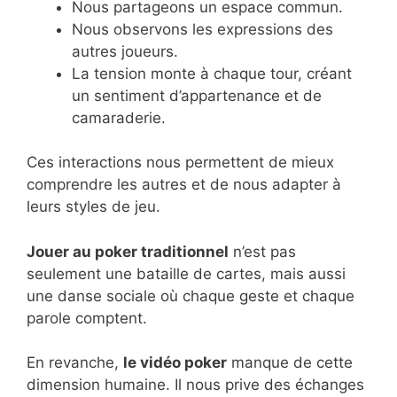
Nous partageons un espace commun.
Nous observons les expressions des
autres joueurs.
La tension monte à chaque tour, créant
un sentiment d’appartenance et de
camaraderie.
Ces interactions nous permettent de mieux
comprendre les autres et de nous adapter à
leurs styles de jeu.
Jouer au poker traditionnel
n’est pas
seulement une bataille de cartes, mais aussi
une danse sociale où chaque geste et chaque
parole comptent.
En revanche,
le vidéo poker
manque de cette
dimension humaine. Il nous prive des échanges