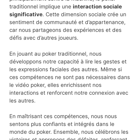
traditionnel implique une
interaction sociale
significative
. Cette dimension sociale crée un
sentiment de communauté et d’appartenance,
car nous partageons des expériences et des
défis avec d’autres joueurs.
En jouant au poker traditionnel, nous
développons notre capacité à lire les gestes et
les expressions faciales des autres. Même si
ces compétences ne sont pas nécessaires dans
le vidéo poker, elles enrichissent nos
interactions et renforcent notre connexion avec
les autres.
En maîtrisant ces compétences, nous nous
sentons plus confiants et intégrés dans le
monde du poker. Ensemble, nous célébrons les
victoires et apprenons des défaites, renforçant