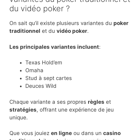
du vidéo poker ?
On sait qu’il existe plusieurs variantes du
poker
traditionnel
et du
vidéo poker
.
Les principales variantes incluent
:
Texas Hold’em
Omaha
Stud à sept cartes
Deuces Wild
Chaque variante a ses propres
règles
et
stratégies
, offrant une expérience de jeu
unique.
Que vous jouiez
en ligne
ou dans un
casino