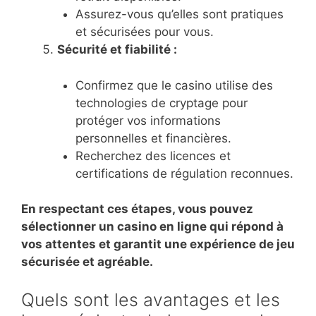
Assurez-vous qu’elles sont pratiques
et sécurisées pour vous.
Sécurité et fiabilité :
Confirmez que le casino utilise des
technologies de cryptage pour
protéger vos informations
personnelles et financières.
Recherchez des licences et
certifications de régulation reconnues.
En respectant ces étapes, vous pouvez
sélectionner un casino en ligne qui répond à
vos attentes et garantit une expérience de jeu
sécurisée et agréable.
Quels sont les avantages et les