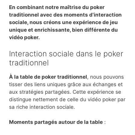
En combinant notre maîtrise du poker
traditionnel avec des moments d’interaction
sociale, nous créons une expérience de jeu
unique et enrichissante, bien différente du
vidéo poker.
Interaction sociale dans le poker
traditionnel
À la table de poker traditionnel
, nous pouvons
tisser des liens uniques grâce aux échanges et
aux stratégies partagées. Cette expérience se
distingue nettement de celle du vidéo poker par
sa riche interaction sociale.
Moments partagés autour de la table
: