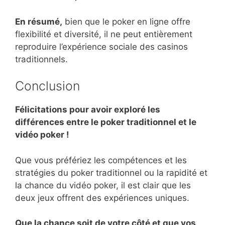
En résumé,
bien que le poker en ligne offre
flexibilité et diversité, il ne peut entièrement
reproduire l’expérience sociale des casinos
traditionnels.
Conclusion
Félicitations pour avoir exploré les
différences entre le poker traditionnel et le
vidéo poker !
Que vous préfériez les compétences et les
stratégies du poker traditionnel ou la rapidité et
la chance du vidéo poker, il est clair que les
deux jeux offrent des expériences uniques.
Que la chance soit de votre côté et que vos