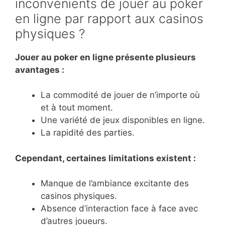
inconvénients de jouer au poker
en ligne par rapport aux casinos
physiques ?
Jouer au poker en ligne présente plusieurs
avantages :
La commodité de jouer de n’importe où
et à tout moment.
Une variété de jeux disponibles en ligne.
La rapidité des parties.
Cependant, certaines limitations existent :
Manque de l’ambiance excitante des
casinos physiques.
Absence d’interaction face à face avec
d’autres joueurs.