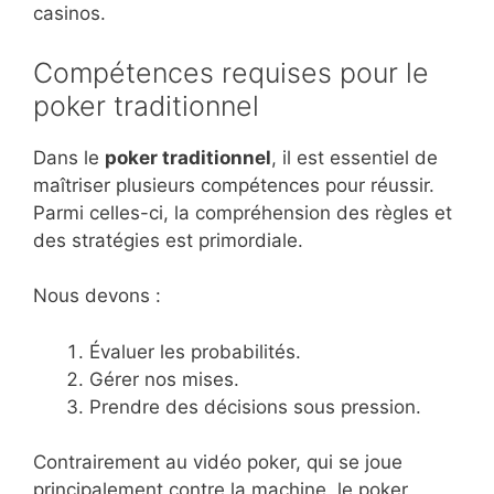
casinos.
Compétences requises pour le
poker traditionnel
Dans le
poker traditionnel
, il est essentiel de
maîtriser plusieurs compétences pour réussir.
Parmi celles-ci, la compréhension des règles et
des stratégies est primordiale.
Nous devons :
Évaluer les probabilités.
Gérer nos mises.
Prendre des décisions sous pression.
Contrairement au vidéo poker, qui se joue
principalement contre la machine, le poker