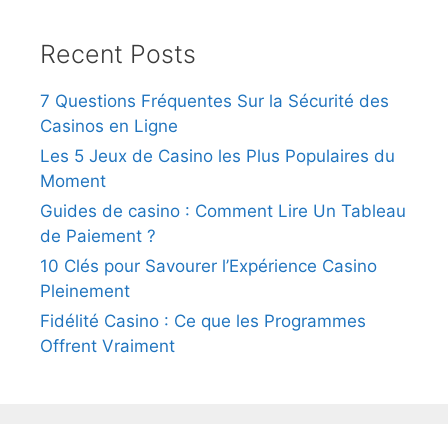
Recent Posts
7 Questions Fréquentes Sur la Sécurité des
Casinos en Ligne
Les 5 Jeux de Casino les Plus Populaires du
Moment
Guides de casino : Comment Lire Un Tableau
de Paiement ?
10 Clés pour Savourer l’Expérience Casino
Pleinement
Fidélité Casino : Ce que les Programmes
Offrent Vraiment