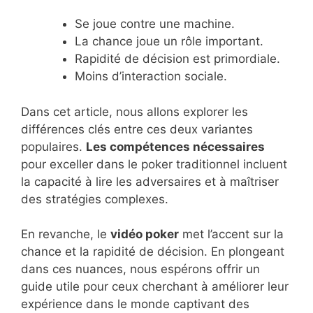
Se joue contre une machine.
La chance joue un rôle important.
Rapidité de décision est primordiale.
Moins d’interaction sociale.
Dans cet article, nous allons explorer les
différences clés entre ces deux variantes
populaires.
Les compétences nécessaires
pour exceller dans le poker traditionnel incluent
la capacité à lire les adversaires et à maîtriser
des stratégies complexes.
En revanche, le
vidéo poker
met l’accent sur la
chance et la rapidité de décision. En plongeant
dans ces nuances, nous espérons offrir un
guide utile pour ceux cherchant à améliorer leur
expérience dans le monde captivant des